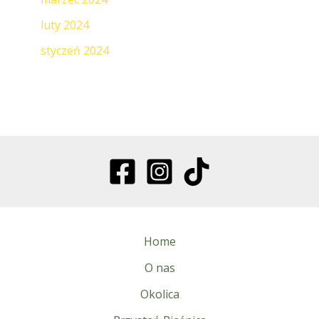
luty 2024
styczeń 2024
Home
O nas
Okolica