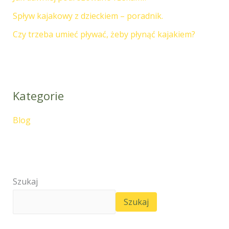
Spływ kajakowy z dzieckiem – poradnik.
Czy trzeba umieć pływać, żeby płynąć kajakiem?
Kategorie
Blog
Szukaj
Szukaj