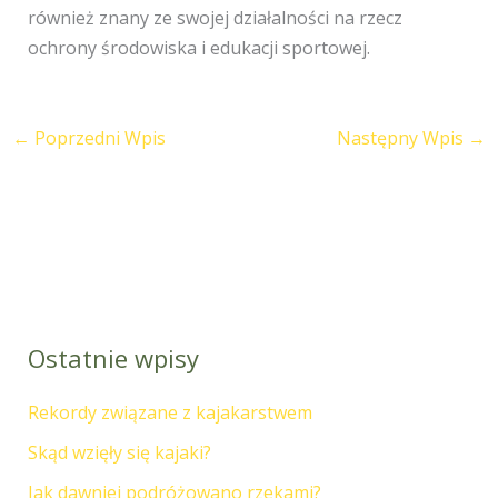
również znany ze swojej działalności na rzecz
ochrony środowiska i edukacji sportowej.
←
Poprzedni Wpis
Następny Wpis
→
Ostatnie wpisy
Rekordy związane z kajakarstwem
Skąd wzięły się kajaki?
Jak dawniej podróżowano rzekami?