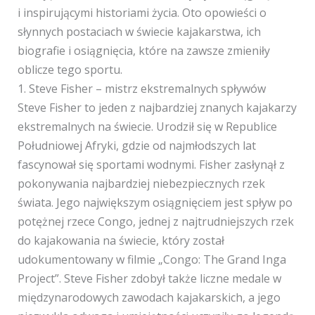
i inspirującymi historiami życia. Oto opowieści o
słynnych postaciach w świecie kajakarstwa, ich
biografie i osiągnięcia, które na zawsze zmieniły
oblicze tego sportu.
1. Steve Fisher – mistrz ekstremalnych spływów
Steve Fisher to jeden z najbardziej znanych kajakarzy
ekstremalnych na świecie. Urodził się w Republice
Południowej Afryki, gdzie od najmłodszych lat
fascynował się sportami wodnymi. Fisher zasłynął z
pokonywania najbardziej niebezpiecznych rzek
świata. Jego największym osiągnięciem jest spływ po
potężnej rzece Congo, jednej z najtrudniejszych rzek
do kajakowania na świecie, który został
udokumentowany w filmie „Congo: The Grand Inga
Project”. Steve Fisher zdobył także liczne medale w
międzynarodowych zawodach kajakarskich, a jego