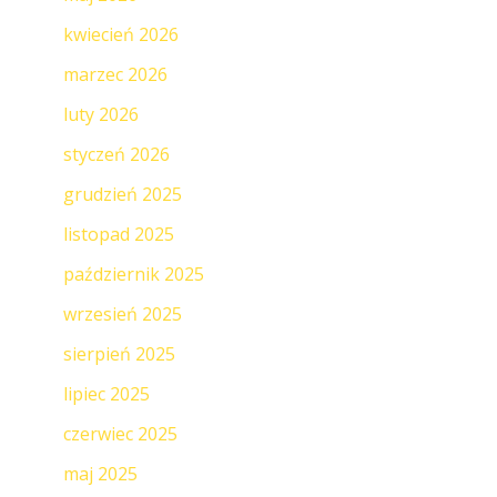
kwiecień 2026
marzec 2026
luty 2026
styczeń 2026
grudzień 2025
listopad 2025
październik 2025
wrzesień 2025
sierpień 2025
lipiec 2025
czerwiec 2025
maj 2025