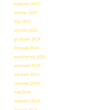
kwiecień 2025
marzec 2025
luty 2025
styczeń 2025
grudzień 2024
listopad 2024
październik 2024
wrzesień 2024
sierpień 2024
czerwiec 2024
maj 2024
kwiecień 2024
marzec 2024