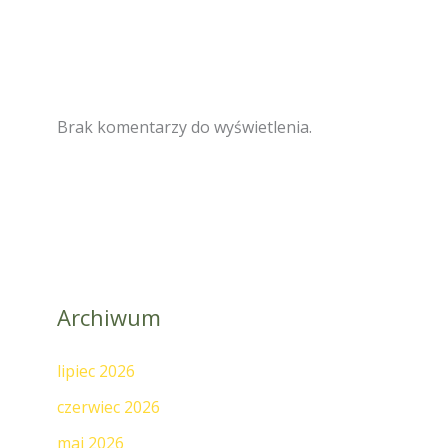
Brak komentarzy do wyświetlenia.
Archiwum
lipiec 2026
czerwiec 2026
maj 2026