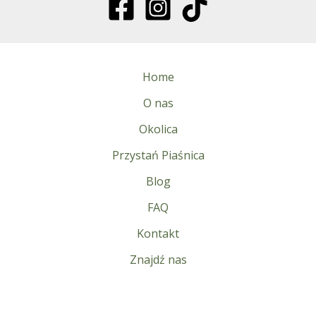
Home
O nas
Okolica
Przystań Piaśnica
Blog
FAQ
Kontakt
Znajdź nas