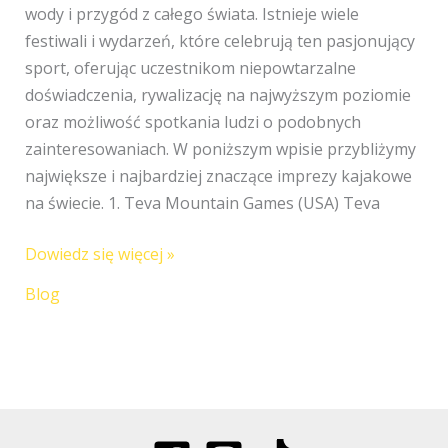
Świecie
wody i przygód z całego świata. Istnieje wiele
festiwali i wydarzeń, które celebrują ten pasjonujący
sport, oferując uczestnikom niepowtarzalne
doświadczenia, rywalizację na najwyższym poziomie
oraz możliwość spotkania ludzi o podobnych
zainteresowaniach. W poniższym wpisie przybliżymy
największe i najbardziej znaczące imprezy kajakowe
na świecie. 1. Teva Mountain Games (USA) Teva
Dowiedz się więcej »
Blog