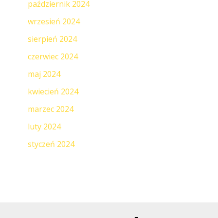
październik 2024
wrzesień 2024
sierpień 2024
czerwiec 2024
maj 2024
kwiecień 2024
marzec 2024
luty 2024
styczeń 2024