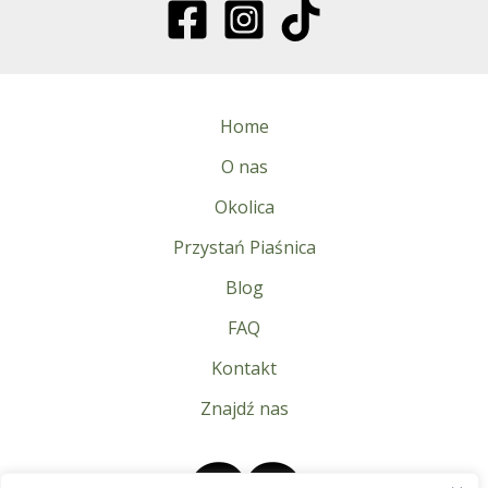
Home
O nas
Okolica
Przystań Piaśnica
Blog
FAQ
Kontakt
Znajdź nas