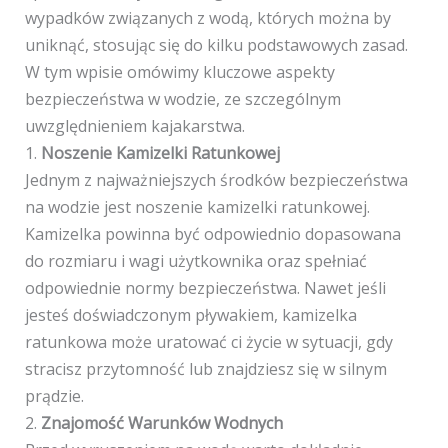
wypadków związanych z wodą, których można by
uniknąć, stosując się do kilku podstawowych zasad.
W tym wpisie omówimy kluczowe aspekty
bezpieczeństwa w wodzie, ze szczególnym
uwzględnieniem kajakarstwa.
1.
Noszenie Kamizelki Ratunkowej
Jednym z najważniejszych środków bezpieczeństwa
na wodzie jest noszenie kamizelki ratunkowej.
Kamizelka powinna być odpowiednio dopasowana
do rozmiaru i wagi użytkownika oraz spełniać
odpowiednie normy bezpieczeństwa. Nawet jeśli
jesteś doświadczonym pływakiem, kamizelka
ratunkowa może uratować ci życie w sytuacji, gdy
stracisz przytomność lub znajdziesz się w silnym
prądzie.
2.
Znajomość Warunków Wodnych