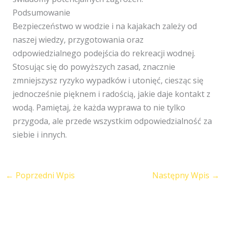
Podsumowanie
Bezpieczeństwo w wodzie i na kajakach zależy od
naszej wiedzy, przygotowania oraz
odpowiedzialnego podejścia do rekreacji wodnej.
Stosując się do powyższych zasad, znacznie
zmniejszysz ryzyko wypadków i utonięć, ciesząc się
jednocześnie pięknem i radością, jakie daje kontakt z
wodą. Pamiętaj, że każda wyprawa to nie tylko
przygoda, ale przede wszystkim odpowiedzialność za
siebie i innych.
←
Poprzedni Wpis
Następny Wpis
→