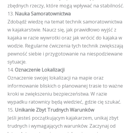
zbędnych rzeczy, które mogą wpływać na stabilność.
13.
Nauka Samoratownictwa
Zdobądź wiedzę na temat technik samoratownictwa
w kajakarstwie. Naucz się, jak prawidłowo wyjść z
kajaka w razie wywrotki oraz jak wrócić do kajaka w
wodzie. Regularne ćwiczenia tych technik zwiększają
pewność siebie i przygotowanie na niespodziewane
sytuacje.
14.
Oznaczenie Lokalizacji
Oznaczenie swojej lokalizacji na mapie oraz
informowanie bliskich o planowanej trasie to ważne
kroki w zwiększeniu bezpieczeństwa. W razie
wypadku ratownicy będą wiedzieć, gdzie cię szukać.
15.
Unikanie Zbyt Trudnych Warunków
Jeśli jesteś początkującym kajakarzem, unikaj zbyt
trudnych i wymagających warunków. Zaczynaj od