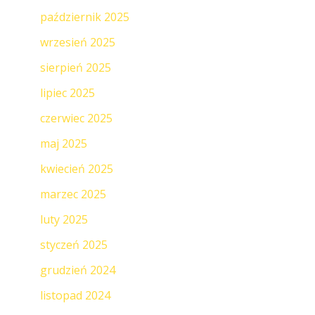
październik 2025
wrzesień 2025
sierpień 2025
lipiec 2025
czerwiec 2025
maj 2025
kwiecień 2025
marzec 2025
luty 2025
styczeń 2025
grudzień 2024
listopad 2024