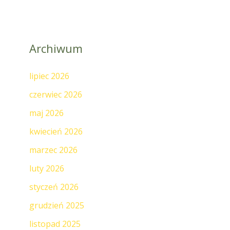
Archiwum
lipiec 2026
czerwiec 2026
maj 2026
kwiecień 2026
marzec 2026
luty 2026
styczeń 2026
grudzień 2025
listopad 2025