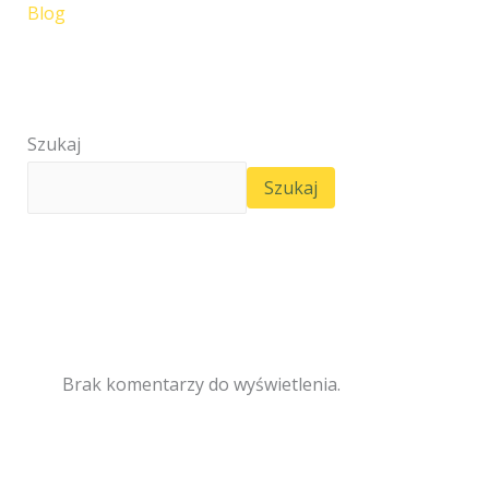
Blog
Szukaj
Szukaj
Brak komentarzy do wyświetlenia.