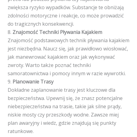
zwiększa ryzyko wypadków. Substancje te obniżają
zdolności motoryczne i reakcje, co może prowadzić
do tragicznych konsekwencji.
8.
Znajomość Techniki Pływania Kajakiem
Znajomość podstawowych technik pływania kajakiem
jest niezbędna. Naucz się, jak prawidłowo wiosłować,
jak manewrować kajakiem oraz jak wykonywać
zwroty. Warto także poznać techniki
samoratownictwa i pomocy innym w razie wywrotki.
9.
Planowanie Trasy
Dokładne zaplanowanie trasy jest kluczowe dla
bezpieczeństwa. Upewnij się, że znasz potencjalne
niebezpieczeństwa na trasie, takie jak silne prądy,
niskie mosty czy przeszkody wodne. Zawsze miej
plan awaryjny i wiedz, gdzie znajdują się punkty
ratunkowe.