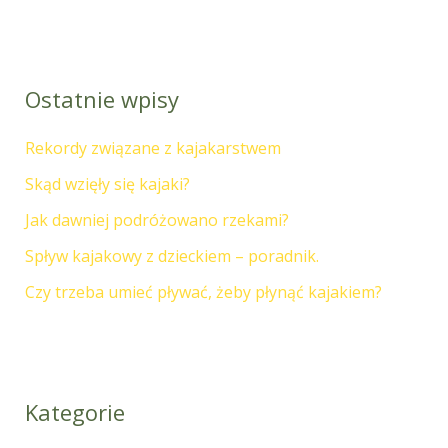
Ostatnie wpisy
Rekordy związane z kajakarstwem
Skąd wzięły się kajaki?
Jak dawniej podróżowano rzekami?
Spływ kajakowy z dzieckiem – poradnik.
Czy trzeba umieć pływać, żeby płynąć kajakiem?
Kategorie