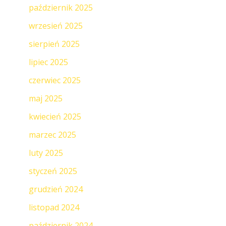
październik 2025
wrzesień 2025
sierpień 2025
lipiec 2025
czerwiec 2025
maj 2025
kwiecień 2025
marzec 2025
luty 2025
styczeń 2025
grudzień 2024
listopad 2024
październik 2024