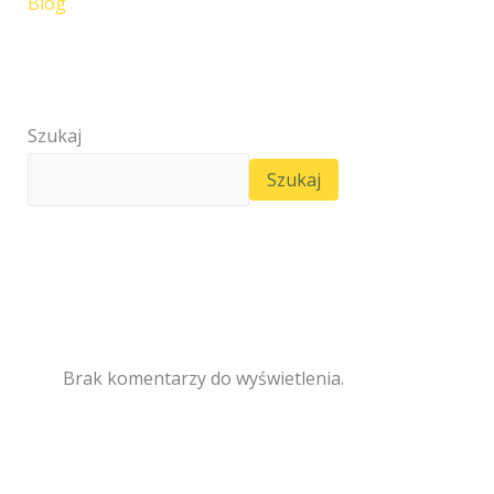
Blog
Szukaj
Szukaj
Brak komentarzy do wyświetlenia.