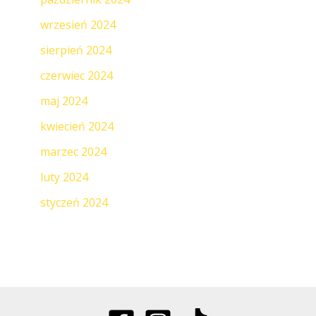
wrzesień 2024
sierpień 2024
czerwiec 2024
maj 2024
kwiecień 2024
marzec 2024
luty 2024
styczeń 2024