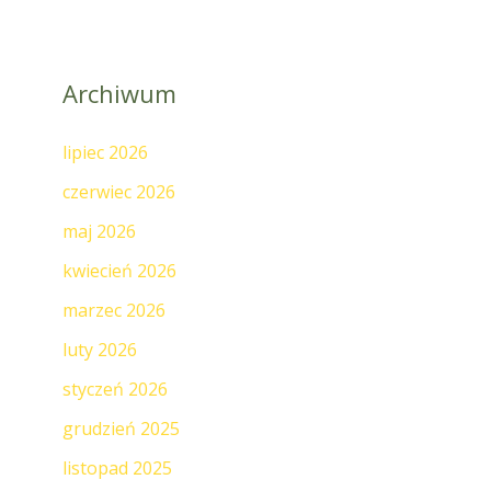
Archiwum
lipiec 2026
czerwiec 2026
maj 2026
kwiecień 2026
marzec 2026
luty 2026
styczeń 2026
grudzień 2025
listopad 2025