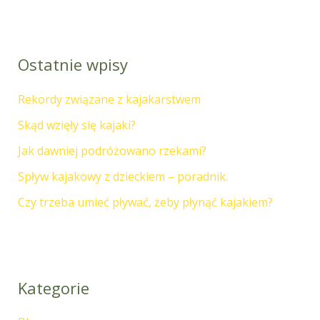
Ostatnie wpisy
Rekordy związane z kajakarstwem
Skąd wzięły się kajaki?
Jak dawniej podróżowano rzekami?
Spływ kajakowy z dzieckiem – poradnik.
Czy trzeba umieć pływać, żeby płynąć kajakiem?
Kategorie