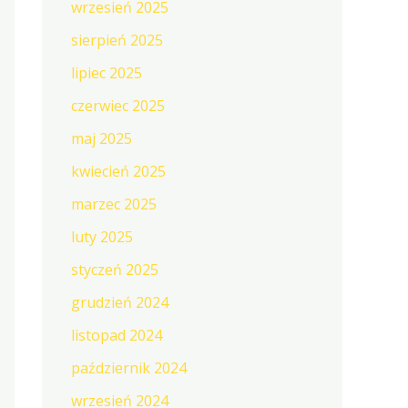
wrzesień 2025
sierpień 2025
lipiec 2025
czerwiec 2025
maj 2025
kwiecień 2025
marzec 2025
luty 2025
styczeń 2025
grudzień 2024
listopad 2024
październik 2024
wrzesień 2024