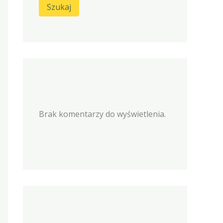
Szukaj
Brak komentarzy do wyświetlenia.