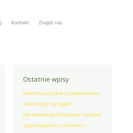
Q
Kontakt
Znajdź nas
Ostatnie wpisy
Rekordy związane z kajakarstwem
Skąd wzięły się kajaki?
Jak dawniej podróżowano rzekami?
Spływ kajakowy z dzieckiem –