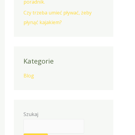
poradnik.
Czy trzeba umieć pływać, żeby
płynąć kajakiem?
Kategorie
Blog
Szukaj