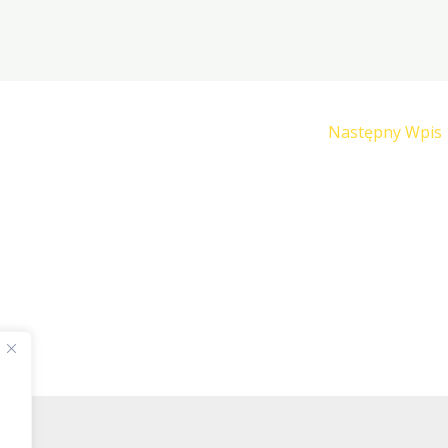
Następny Wpis