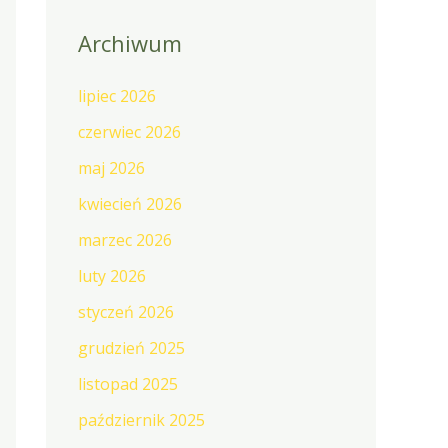
Archiwum
lipiec 2026
czerwiec 2026
maj 2026
kwiecień 2026
marzec 2026
luty 2026
styczeń 2026
grudzień 2025
listopad 2025
październik 2025