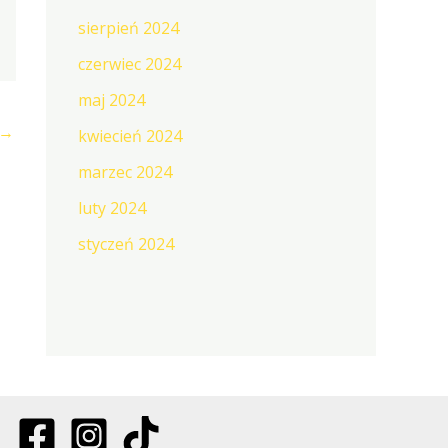
sierpień 2024
czerwiec 2024
maj 2024
→
kwiecień 2024
marzec 2024
luty 2024
styczeń 2024